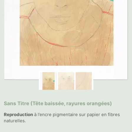
Sans Titre (Tête baissée, rayures orangées)
Reproduction
à l’encre pigmentaire sur papier en fibres
naturelles.