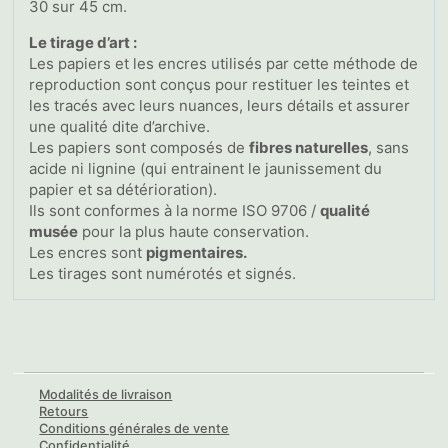
30 sur 45 cm.
Le tirage d’art :
Les papiers et les encres utilisés par cette méthode de
reproduction sont conçus pour restituer les teintes et
les tracés avec leurs nuances, leurs détails et assurer
une qualité dite d’archive.
Les papiers sont composés de
fibres naturelles
, sans
acide ni lignine (qui entrainent le jaunissement du
papier et sa détérioration).
Ils sont conformes à la norme ISO 9706 /
qualité
musée
pour la plus haute conservation.
Les encres sont
pigmentaires.
Les tirages sont numérotés et signés.
Modalités de livraison
Retours
Conditions générales de vente
Confidentialité